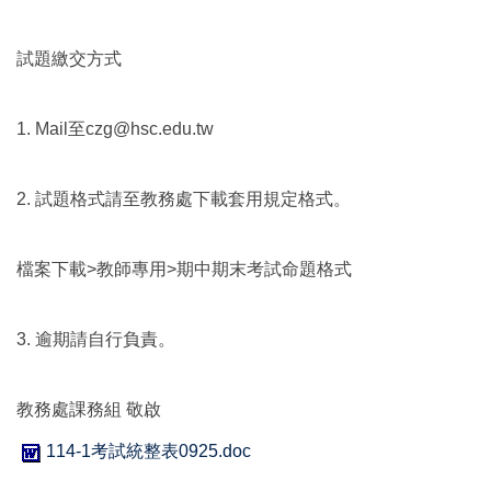
試題繳交方式
1. Mail至czg@hsc.edu.tw
2. 試題格式請至教務處下載套用規定格式。
檔案下載>教師專用>期中期末考試命題格式
3. 逾期請自行負責。
教務處課務組 敬啟
114-1考試統整表0925.doc