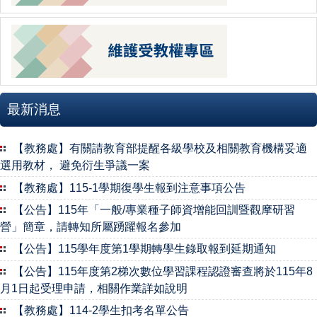
最新消息
【教務處】有關請教育部提醒各級學校及相關教育機構妥適
選用教材， 避免衍生爭議一案
【教務處】115-1學期復學生報到注意事項公告
【公告】115年「一般/專業種子師資增能回訓暨觀摩研習
營」簡章，請轉知所屬踴躍報名參加
【公告】115學年度第1學期轉學生錄取報到延期通知
【公告】115年度第2梯次數位學習課程認證審查將於115年8
月1日起受理申請，相關作業詳如說明
【教務處】114-2學生扣考名單公告