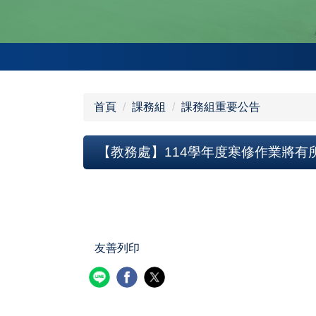
首頁
課務組
課務組重要公告
【教務處】114學年度寒修作業將有
友善列印