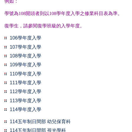
例如：
學號為108開頭者則以108學年度入學之修業科目表為準。
復學生，請參閱復學班級的入學年度
。
106學年度入學
107學年度入學
108學年度入學
109學年度入學
110學年度入學
111學年度入學
112學年度入學
113學年度入學
114學年度入學
114五年制日間部 幼兒保育科
114五年制日間部 視光學科